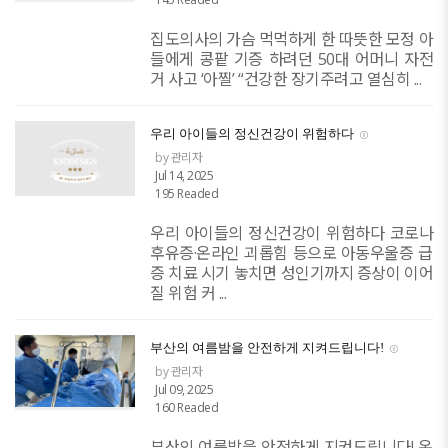
집도의사의 가슴 먹먹하게 한 따뜻한 모정 아
들에게 콩팥 기증 하려던 50대 어머니 자전
거 사고 ‘아찔’ “건강한 장기주려고 열심히 ...
우리 아이들의 정신건강이 위험하다
by 관리자
Jul 14, 2025
195 Readed
우리 아이들의 정신건강이 위험하다 코로나
후유증·온라인 괴롭힘 등으로 아동우울증 급
증 치료 시기 놓치면 성인기까지 증상이 이어
질 위험 커 ...
부산의 여름밤을 안전하게 지켜드립니다!
by 관리자
Jul 09, 2025
160 Readed
부산의 여름밤을 안전하게 지켜드립니다! 온