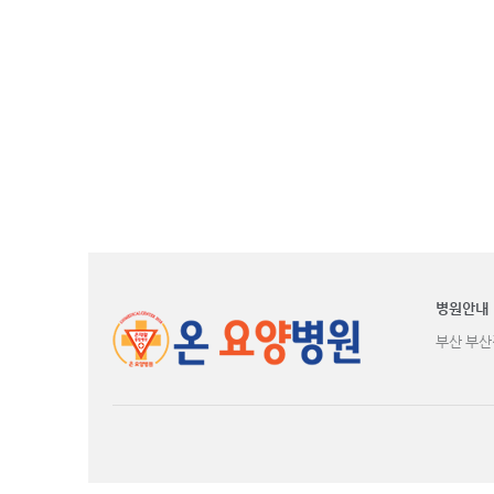
병원안내
부산 부산진