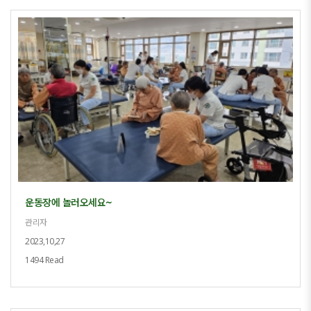
운동장에 놀러오세요~
관리자
2023,10,27
1494 Read