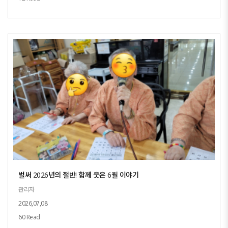
벌써 2026년의 절반! 함께 웃은 6월 이야기
관리자
2026,07,08
60 Read