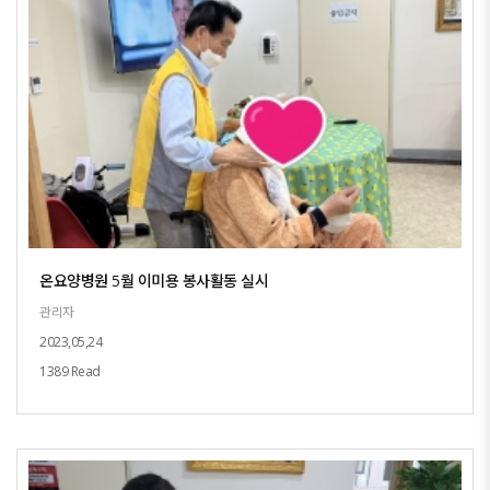
온요양병원 5월 이미용 봉사활동 실시
관리자
2023,05,24
1389 Read