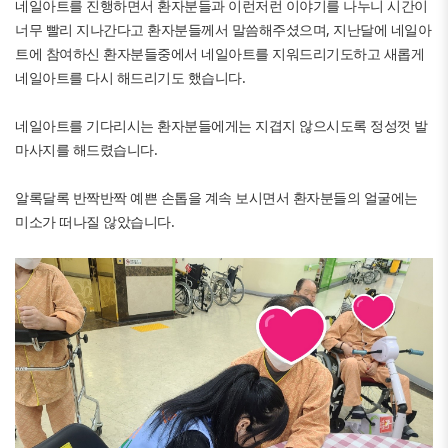
네일아트를 진행하면서 환자분들과 이런저런 이야기를 나누니 시간이
너무 빨리 지나간다고 환자분들께서 말씀해주셨으며, 지난달에 네일아
트에 참여하신 환자분들중에서 네일아트를 지워드리기도하고 새롭게
네일아트를 다시 해드리기도 했습니다.
네일아트를 기다리시는 환자분들에게는 지겹지 않으시도록 정성껏 발
마사지를 해드렸습니다.
알록달록 반짝반짝 예쁜 손톱을 계속 보시면서 환자분들의 얼굴에는
미소가 떠나질 않았습니다.