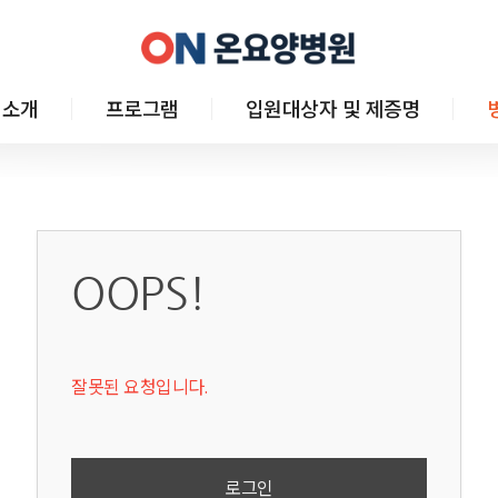
 소개
프로그램
입원대상자 및 제증명
OOPS!
잘못된 요청입니다.
로그인