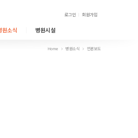
로그인
회원가입
병원소식
병원시설
Home
병원소식
언론보도
Home
병원소식
언론보도