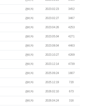
관리자
2023.02.23
3452
관리자
2023.02.27
3467
관리자
2023.04.26
4253
관리자
2023.05.04
4271
관리자
2023.08.04
4463
관리자
2023.10.27
4269
관리자
2023.12.14
4739
관리자
2025.09.24
1807
관리자
2025.12.19
720
관리자
2026.02.10
673
관리자
2026.04.24
316