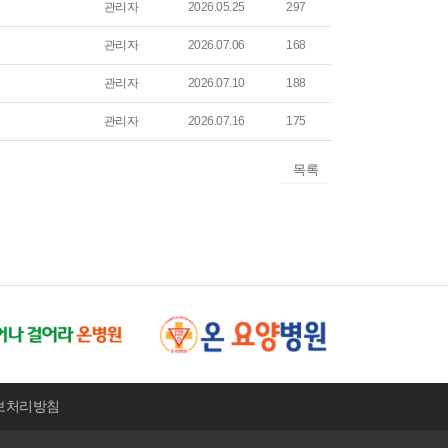
관리자
2026.05.25
297
관리자
2026.07.06
168
관리자
2026.07.10
188
관리자
2026.07.16
175
목록
보처리방침