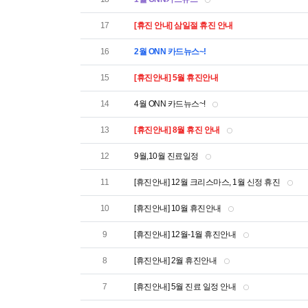
17
[휴진 안내] 삼일절 휴진 안내
16
2월 ONN 카드뉴스~!
15
[휴진안내] 5월 휴진안내
14
4월 ONN 카드뉴스~!
13
[휴진안내] 8월 휴진 안내
12
9월,10월 진료일정
11
[휴진안내] 12월 크리스마스, 1월 신정 휴진
10
[휴진안내] 10월 휴진안내
9
[휴진안내] 12월-1월 휴진안내
8
[휴진안내] 2월 휴진안내
7
[휴진안내] 5월 진료 일정 안내