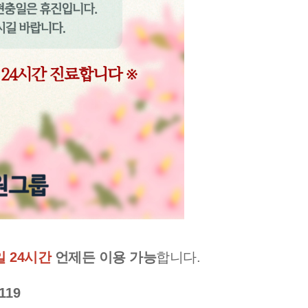
일 24시간
언제든 이용 가능
합니다.
0119