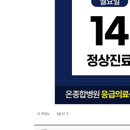
PREV
NEXT