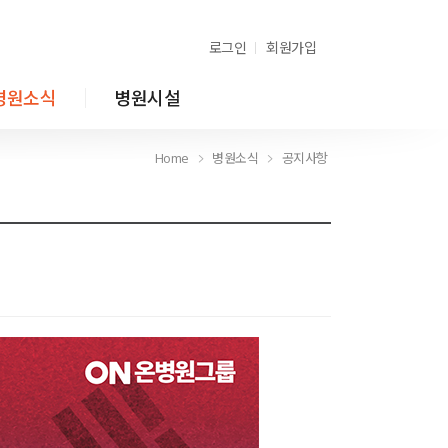
로그인
회원가입
병원소식
병원시설
Home
병원소식
공지사항
Home
병원소식
공지사항