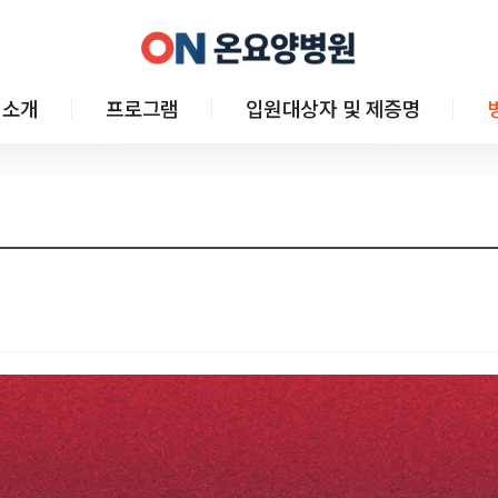
 소개
프로그램
입원대상자 및 제증명