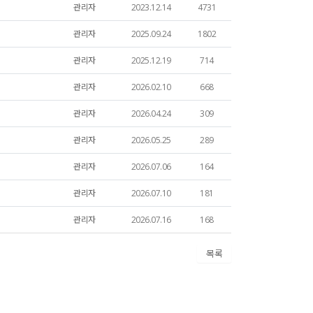
관리자
2023.12.14
4731
관리자
2025.09.24
1802
관리자
2025.12.19
714
관리자
2026.02.10
668
관리자
2026.04.24
309
관리자
2026.05.25
289
관리자
2026.07.06
164
관리자
2026.07.10
181
관리자
2026.07.16
168
목록