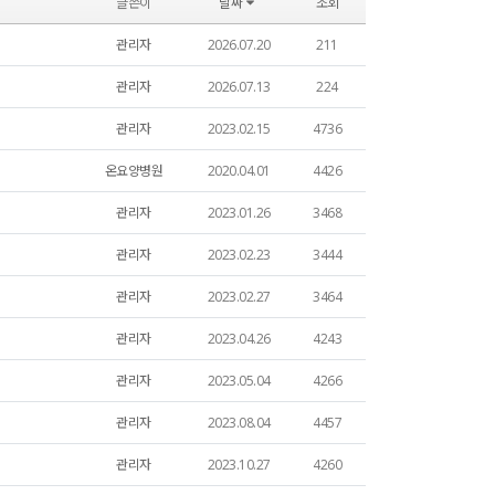
글쓴이
날짜
조회
관리자
2026.07.20
211
관리자
2026.07.13
224
관리자
2023.02.15
4736
온요양병원
2020.04.01
4426
관리자
2023.01.26
3468
관리자
2023.02.23
3444
관리자
2023.02.27
3464
관리자
2023.04.26
4243
관리자
2023.05.04
4266
관리자
2023.08.04
4457
관리자
2023.10.27
4260