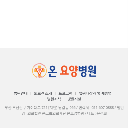
병원안내
의료진 소개
프로그램
입원대상자 및 제증명
병원소식
병원시설
부산 부산진구 가야대로 721 [지번] 당감동 966 / 연락처 : 051-607-0888 / 법인
명 : 의료법인 온그룹의료재단 온요양병원 / 대표 : 윤선희