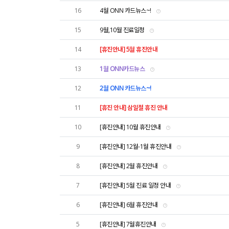
16
4월 ONN 카드뉴스~!
15
9월,10월 진료일정
14
[휴진안내] 5월 휴진안내
13
1월 ONN카드뉴스
12
2월 ONN 카드뉴스~!
11
[휴진 안내] 삼일절 휴진 안내
10
[휴진안내] 10월 휴진안내
9
[휴진안내] 12월-1월 휴진안내
8
[휴진안내] 2월 휴진안내
7
[휴진안내] 5월 진료 일정 안내
6
[휴진안내] 6월 휴진안내
5
[휴진안내] 7월휴진안내