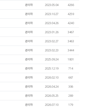
관리자
2023.05.04
4266
관리자
2023.10.27
4259
관리자
2023.04.26
4240
관리자
2023.01.26
3467
관리자
2023.02.27
3463
관리자
2023.02.23
3444
관리자
2025.09.24
1801
관리자
2025.12.19
714
관리자
2026.02.10
667
관리자
2026.04.24
306
관리자
2026.05.25
289
관리자
2026.07.10
179