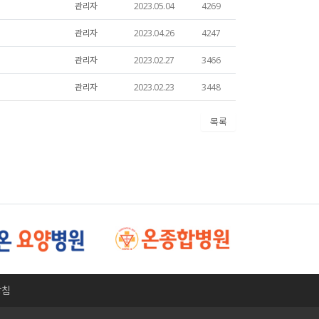
관리자
2023.05.04
4269
관리자
2023.04.26
4247
관리자
2023.02.27
3466
관리자
2023.02.23
3448
목록
방침