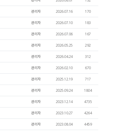
관리자
2026.08.01
132
관리자
2026.07.16
170
관리자
2026.07.10
183
관리자
2026.07.06
167
관리자
2026.05.25
292
관리자
2026.04.24
312
관리자
2026.02.10
670
관리자
2025.12.19
717
관리자
2025.09.24
1804
관리자
2023.12.14
4735
관리자
2023.10.27
4264
관리자
2023.08.04
4459