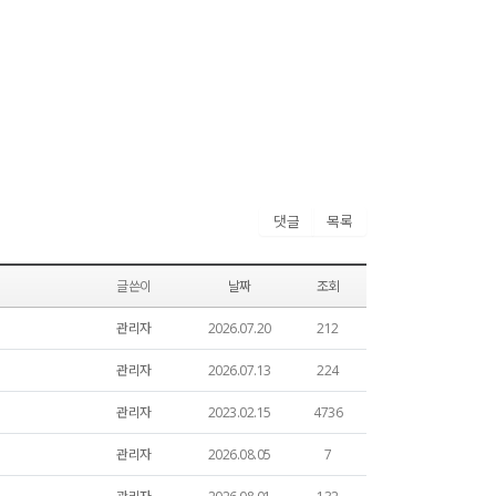
댓글
목록
글쓴이
날짜
조회
관리자
2026.07.20
212
관리자
2026.07.13
224
관리자
2023.02.15
4736
관리자
2026.08.05
7