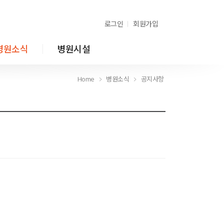
로그인
회원가입
병원소식
병원시설
Home
병원소식
공지사항
Home
병원소식
공지사항